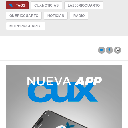
TAGS
CUXNOTICIAS
LA100RIOCUARTO
ONERIOCUARTO
NOTICIAS
RADIO
MITRERIOCUARTO