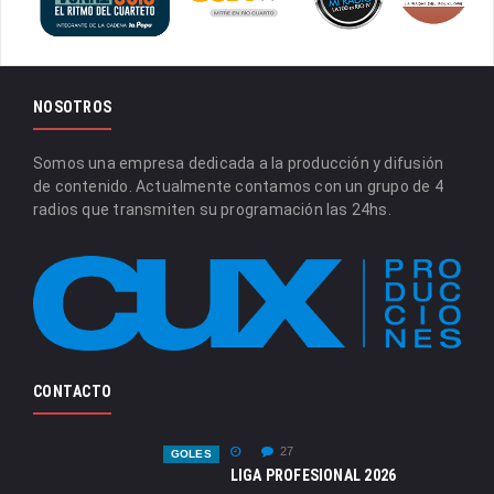
NOSOTROS
Somos una empresa dedicada a la producción y difusión
de contenido. Actualmente contamos con un grupo de 4
radios que transmiten su programación las 24hs.
CONTACTO
27
GOLES
LIGA PROFESIONAL 2026