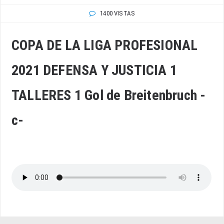
1400 VISTAS
COPA DE LA LIGA PROFESIONAL
2021 DEFENSA Y JUSTICIA 1
TALLERES 1 Gol de Breitenbruch -
c-