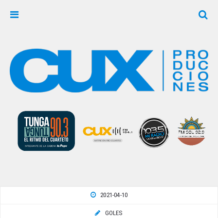
2021-04-10
GOLES