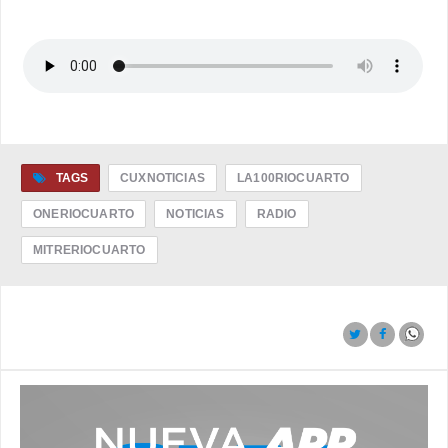
TAGS
CUXNOTICIAS
LA100RIOCUARTO
ONERIOCUARTO
NOTICIAS
RADIO
MITRERIOCUARTO