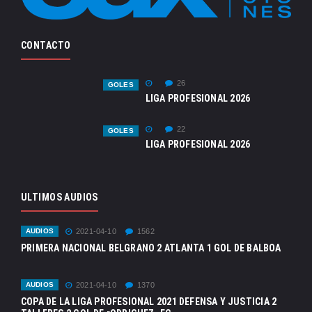
CONTACTO
26
GOLES
LIGA PROFESIONAL 2026
22
GOLES
LIGA PROFESIONAL 2026
ULTIMOS AUDIOS
AUDIOS
2021-04-10
1562
PRIMERA NACIONAL BELGRANO 2 ATLANTA 1 GOL DE BALBOA
AUDIOS
2021-04-10
1370
COPA DE LA LIGA PROFESIONAL 2021 DEFENSA Y JUSTICIA 2