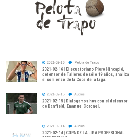
2021-02-16
Pelota de Trapo
2021-02-16 | El ecuatoriano Piero Hincapié,
defensor de Talleres de sólo 19 años, analiza
el comienzo de la Copa de la Liga.
2021-02-15
Audios
2021-02-15 | Dialogamos hoy con el defensor
de Banfield, Emanuel Coronel.
2021-02-14
Audios
2021-02-14 | COPA DE LA LIGA PROFESIONAL