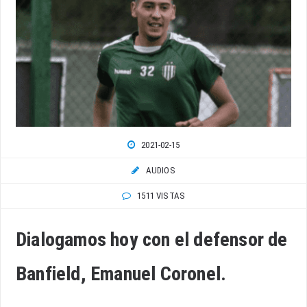
2021-02-15
AUDIOS
1511 VISTAS
Dialogamos hoy con el defensor de
Banfield, Emanuel Coronel.