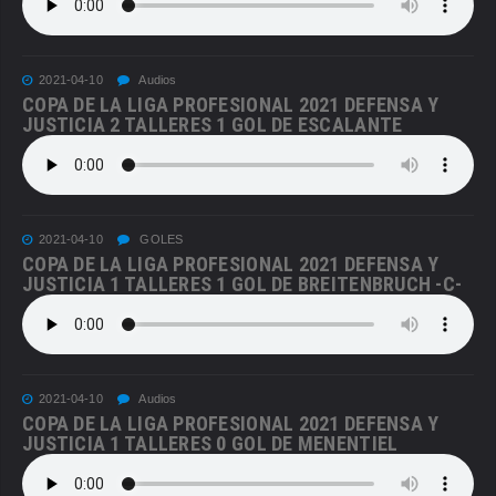
2021-04-10
Audios
COPA DE LA LIGA PROFESIONAL 2021 DEFENSA Y
JUSTICIA 2 TALLERES 1 GOL DE ESCALANTE
2021-04-10
GOLES
COPA DE LA LIGA PROFESIONAL 2021 DEFENSA Y
JUSTICIA 1 TALLERES 1 GOL DE BREITENBRUCH -C-
2021-04-10
Audios
COPA DE LA LIGA PROFESIONAL 2021 DEFENSA Y
JUSTICIA 1 TALLERES 0 GOL DE MENENTIEL