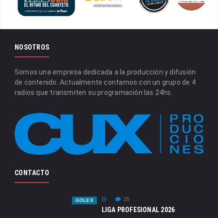
NOSOTROS
Somos una empresa dedicada a la producción y difusión
de contenido. Actualmente contamos con un grupo de 4
radios que transmiten su programación las 24hs.
CONTACTO
25
GOLES
LIGA PROFESIONAL 2026