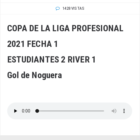
1428 VISTAS
COPA DE LA LIGA PROFESIONAL
2021 FECHA 1
ESTUDIANTES 2 RIVER 1
Gol de Noguera