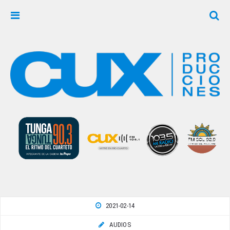
2021-02-14
AUDIOS