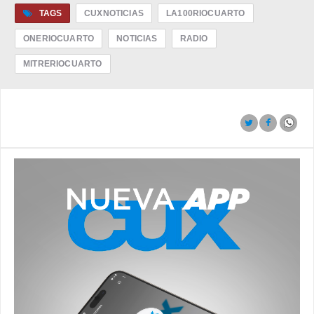
TAGS
CUXNOTICIAS
LA100RIOCUARTO
ONERIOCUARTO
NOTICIAS
RADIO
MITRERIOCUARTO